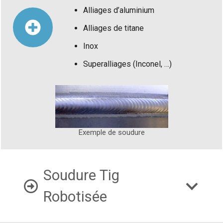
Alliages d’aluminium
Alliages de titane
Inox
Superalliages (Inconel, …)
Exemple de soudure
Soudure Tig
Robotisée