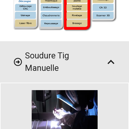
Soudure Tig
Manuelle