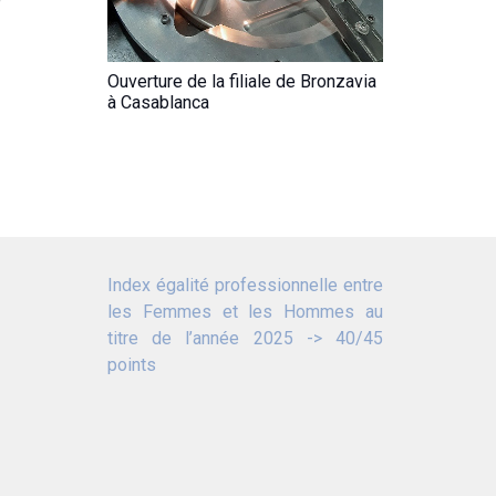
Ouverture de la filiale de Bronzavia
à Casablanca
Index égalité professionnelle entre
les Femmes et les Hommes au
titre de l’année 2025 -> 40/45
points