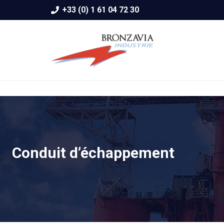
+33 (0) 1 61 04 72 30
Conduit d’échappement