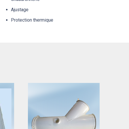
Ajustage
Protection thermique