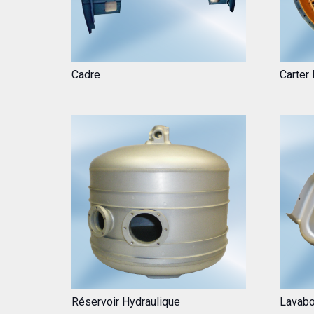
Cadre
Carter 
Réservoir Hydraulique
Lavab