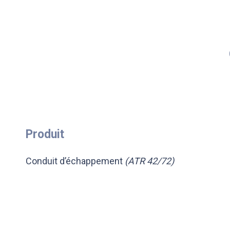
Produit
Conduit d’échappement
(ATR 42/72)