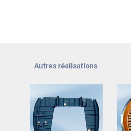
Autres réalisations