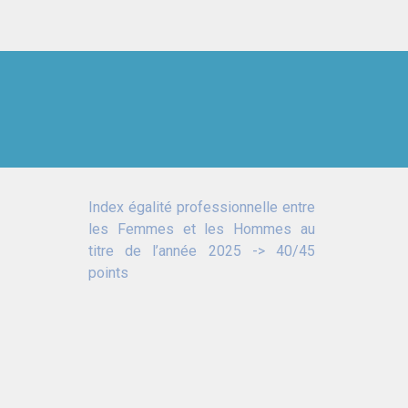
Index égalité professionnelle entre
les Femmes et les Hommes au
titre de l’année 2025 -> 40/45
points