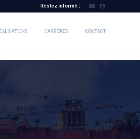
Restez informé :
ÉALISATIONS
CARRIÈRES
CONTACT