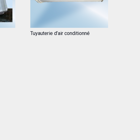
Tuyauterie d’air conditionné